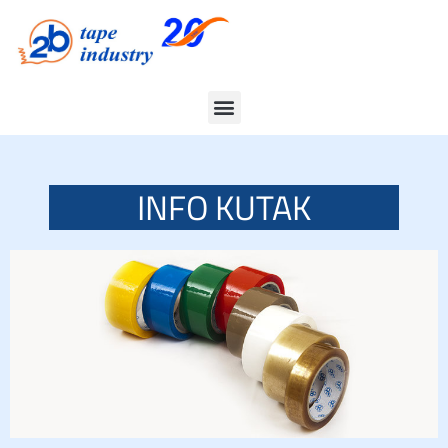
INFO KUTAK