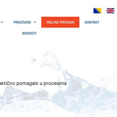
PROIZVODI
ONLINE PRODAJA
KONTAKT
NOVOSTI
o praktično pomagalo u procesima