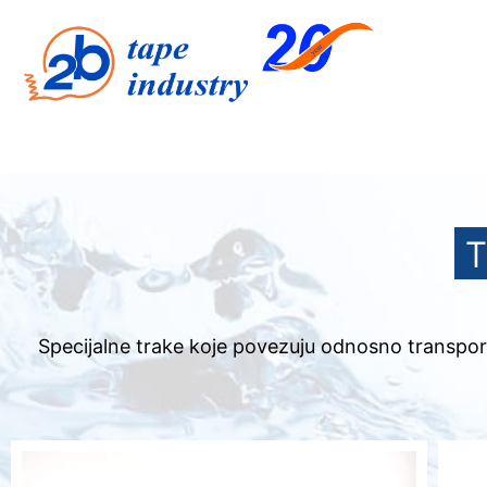
Specijalne trake koje povezuju odnosno transport