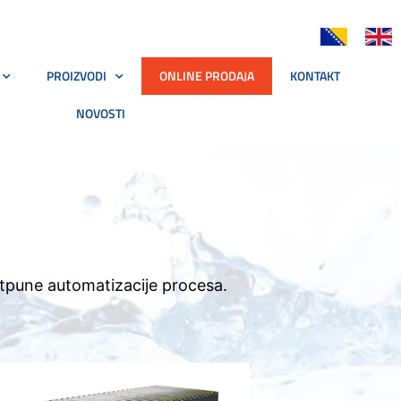
PROIZVODI
ONLINE PRODAJA
KONTAKT
NOVOSTI
potpune automatizacije procesa.