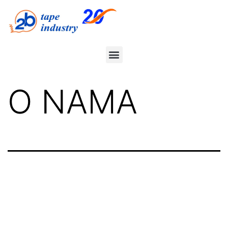
O NAMA